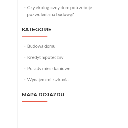
Czy ekologiczny dom potrzebuje
pozwolenia na budowę?
KATEGORIE
Budowa domu
Kredyt hipoteczny
Porady mieszkaniowe
Wynajem mieszkania
MAPA DOJAZDU